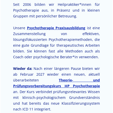
Seit 2006 bilden wir Heilpraktiker*innen für
Psychotherapie aus, in Präsenz und in kleinen
Gruppen mit persönlicher Betreuung.
Unsere
Psychotherapie Praxisausbildung
ist eine
Zusammenstellung von effektiven,
lösungsfokussierten Psychotherapiemethoden, die
eine gute Grundlage für therapeutisches Arbeiten
bilden. Sie können fast alle Methoden auch als
Coach oder psychologische Berater*in verwenden.
Wieder da:
Nach einer längeren Pause bieten wir
ab Februar 2027 wieder einen neuen, aktuell
überarbeiteten
Theorie- und
Prüfungsvorbereitungskurs HP Psychotherapie
an. Der Kurs verbindet prüfungsrelevantes Wissen
mit klinisch-psychologischem Grundverständnis
und hat bereits das neue Klassifizierungssystem
nach ICD 11 integriert.