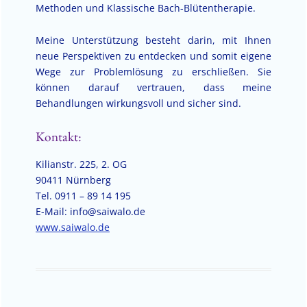
Methoden und Klassische Bach-Blütentherapie.
Meine Unterstützung besteht darin, mit Ihnen
neue Perspektiven zu entdecken und somit eigene
Wege zur Problemlösung zu erschließen. Sie
können darauf vertrauen, dass meine
Behandlungen wirkungsvoll und sicher sind.
Kontakt:
Kilianstr. 225, 2. OG
90411 Nürnberg
Tel. 0911 – 89 14 195
E-Mail: info@saiwalo.de
www.saiwalo.de