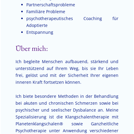
Partnerschaftsprobleme
Familiäre Probleme
psychotherapeutisches Coaching für
Adoptierte
Entspannung
Über mich:
Ich begleite Menschen aufbauend, stärkend und
unter­stützend auf Ihrem Weg, bis sie Ihr Leben
frei, gelöst und mit der Sicherheit Ihrer eigenen
inneren Kraft fortsetzen können.
Ich biete besondere Methoden in der Behandlung
bei akuten und chronischen Schmerzen sowie bei
psychischer und seelischer Dysbalance an. Meine
Spezialisierung ist die Klangschalentherapie mit
Planetenklangschalen® sowie Ganzheitliche
Psychotherapie unter Anwendung verschiedener