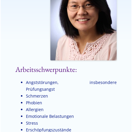
Arbeitsschwerpunkte:
Angststörungen, insbesondere
Prüfungsangst
Schmerzen
Phobien
Allergien
Emotionale Belastungen
Stress
Erschöpfungszustände