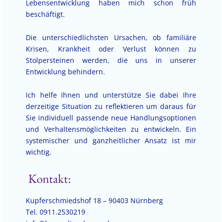
Lebensentwicklung haben mich schon früh
beschäftigt.
Die unterschiedlichsten Ursachen, ob familiäre
Krisen, Krankheit oder Verlust können zu
Stolpersteinen werden, die uns in unserer
Entwicklung behindern.
Ich helfe Ihnen und unterstütze Sie dabei Ihre
derzeitige Situation zu reflektieren um daraus für
Sie individuell passende neue Handlungsoptionen
und Verhaltensmöglichkeiten zu entwickeln. Ein
systemischer und ganzheitlicher Ansatz ist mir
wichtig.
Kontakt:
Kupferschmiedshof 18 – 90403 Nürnberg
Tel. 0911.2530219