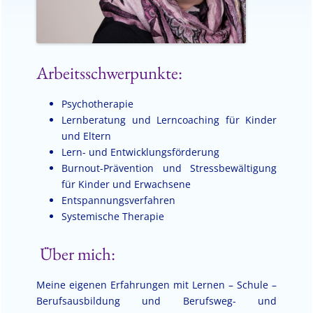
Arbeitsschwerpunkte:
Psychotherapie
Lernberatung und Lerncoaching für Kinder
und Eltern
Lern- und Entwicklungsförderung
Burnout-Prävention und Stressbewältigung
für Kinder und Erwachsene
Entspannungsverfahren
Systemische Therapie
Über mich:
Meine eigenen Erfahrungen mit Lernen – Schule –
Berufsausbildung und Berufsweg- und