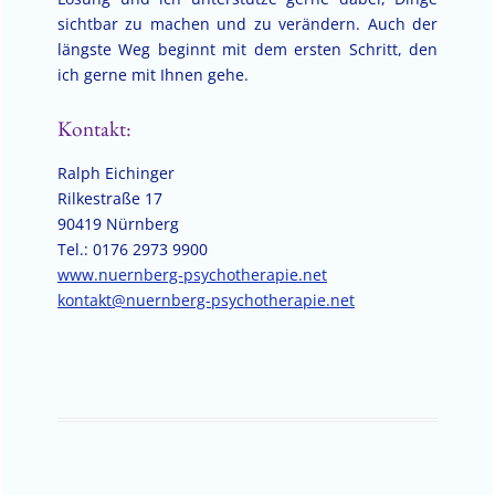
sichtbar zu machen und zu verändern. Auch der
längste Weg beginnt mit dem ersten Schritt, den
ich gerne mit Ihnen gehe.
Kontakt:
Ralph Eichinger
Rilkestraße 17
90419 Nürnberg
Tel.: 0176 2973 9900
www.nuernberg-psychotherapie.net
kontakt@nuernberg-psychotherapie.net