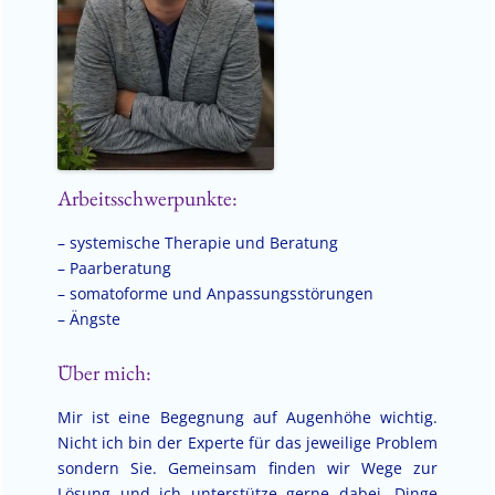
Arbeitsschwerpunkte:
– systemische Therapie und Beratung
– Paarberatung
– somatoforme und Anpassungsstörungen
– Ängste
Über mich:
Mir ist eine Begegnung auf Augenhöhe wichtig.
Nicht ich bin der Experte für das jeweilige Problem
sondern Sie. Gemeinsam finden wir Wege zur
Lösung und ich unterstütze gerne dabei, Dinge