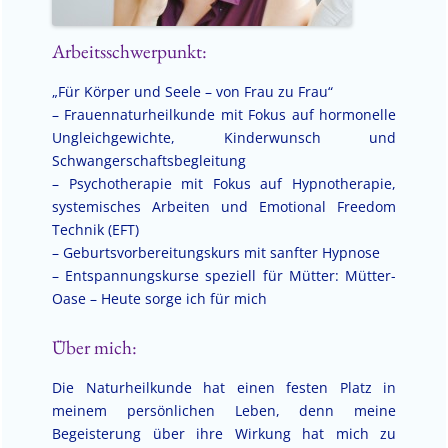
Arbeitsschwerpunkt:
„Für Körper und Seele – von Frau zu Frau“
– Frauennaturheilkunde mit Fokus auf hormonelle
Ungleichgewichte, Kinderwunsch und
Schwangerschaftsbegleitung
– Psychotherapie mit Fokus auf Hypnotherapie,
systemisches Arbeiten und Emotional Freedom
Technik (EFT)
– Geburtsvorbereitungskurs mit sanfter Hypnose
– Entspannungskurse speziell für Mütter: Mütter-
Oase – Heute sorge ich für mich
Über mich:
Die Naturheilkunde hat einen festen Platz in
meinem persönlichen Leben, denn meine
Begeisterung über ihre Wirkung hat mich zu