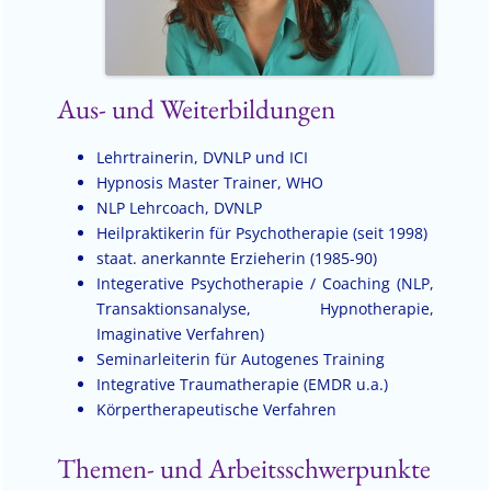
Aus- und Weiterbildungen
Lehrtrainerin, DVNLP und ICI
Hypnosis Master Trainer, WHO
NLP Lehrcoach, DVNLP
Heilpraktikerin für Psychotherapie (seit 1998)
staat. anerkannte Erzieherin (1985-90)
Integerative Psychotherapie / Coaching (NLP,
Transaktionsanalyse, Hypnotherapie,
Imaginative Verfahren)
Seminarleiterin für Autogenes Training
Integrative Traumatherapie (EMDR u.a.)
Körpertherapeutische Verfahren
Themen- und Arbeitsschwerpunkte